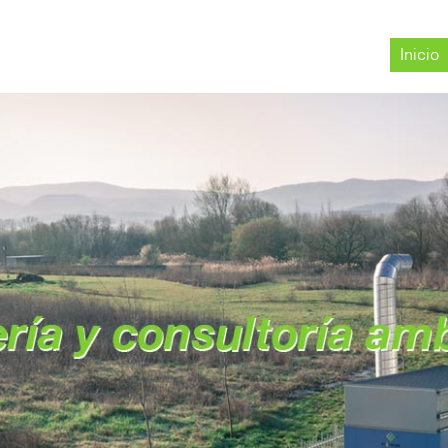
Inicio